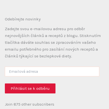
Odebírejte novinky
Zadejte svou e-mailovou adresu pro odběr
nejnovějších článků a receptů z blogu. Stisknutím
tlačítka dáváte souhlas se zpracováním vašeho
emailu potřebného pro zasílání nových receptů a
článků týkající se bezlepkové diety.
Emailová
adresa
Přihlásit se k odběru
Join 875 other subscribers